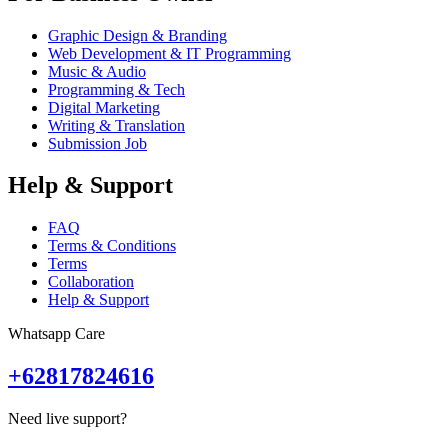
Graphic Design & Branding
Web Development & IT Programming
Music & Audio
Programming & Tech
Digital Marketing
Writing & Translation
Submission Job
Help & Support
FAQ
Terms & Conditions
Terms
Collaboration
Help & Support
Whatsapp Care
+62817824616
Need live support?