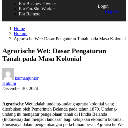
For Business Owner
Login
For On-Site Worker
Register
For Remote
Home
Hukum
Agrarische Wet: Dasar Pengaturan Tanah pada Masa Kolonial
Agrarische Wet: Dasar Pengaturan
Tanah pada Masa Kolonial
kalmanjunior
Hukum
December 30, 2024
Agrarische Wet
adalah undang-undang agraria kolonial yang
diterbitkan oleh Pemerintah Belanda pada tahun 1870. Undang-
undang ini mengatur pengelolaan tanah di Hindia Belanda
(Indonesia) dan menjadi landasan bagi kebijakan ekonomi kolonial,
khususnya dalam pengembangan perkebunan besar. Agrarische Wet