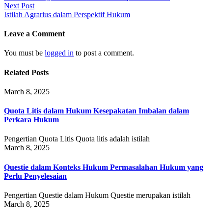
Next Post
Istilah Agrarius dalam Perspektif Hukum
Leave a Comment
You must be
logged in
to post a comment.
Related Posts
March 8, 2025
Quota Litis dalam Hukum Kesepakatan Imbalan dalam
Perkara Hukum
Pengertian Quota Litis Quota litis adalah istilah
March 8, 2025
Questie dalam Konteks Hukum Permasalahan Hukum yang
Perlu Penyelesaian
Pengertian Questie dalam Hukum Questie merupakan istilah
March 8, 2025