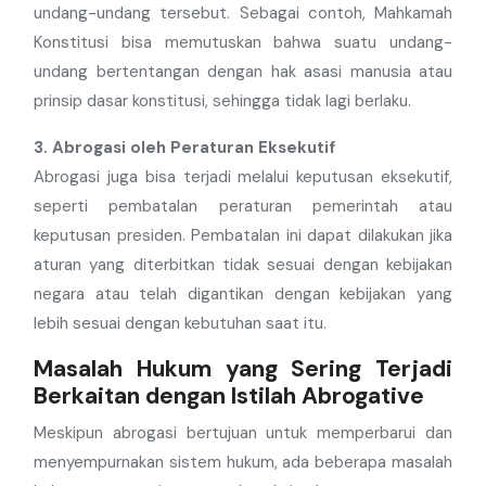
undang-undang tersebut. Sebagai contoh, Mahkamah
Konstitusi bisa memutuskan bahwa suatu undang-
undang bertentangan dengan hak asasi manusia atau
prinsip dasar konstitusi, sehingga tidak lagi berlaku.
3. Abrogasi oleh Peraturan Eksekutif
Abrogasi juga bisa terjadi melalui keputusan eksekutif,
seperti pembatalan peraturan pemerintah atau
keputusan presiden. Pembatalan ini dapat dilakukan jika
aturan yang diterbitkan tidak sesuai dengan kebijakan
negara atau telah digantikan dengan kebijakan yang
lebih sesuai dengan kebutuhan saat itu.
Masalah Hukum yang Sering Terjadi
Berkaitan dengan Istilah Abrogative
Meskipun abrogasi bertujuan untuk memperbarui dan
menyempurnakan sistem hukum, ada beberapa masalah