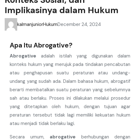
Konteks Sosial, dan
Implikasinya dalam Hukum
kalmanjunior
Hukum
December 24, 2024
Apa Itu Abrogative?
Abrogative
adalah istilah yang digunakan dalam
konteks hukum yang merujuk pada tindakan pencabutan
atau penghapusan suatu peraturan atau undang-
undang yang sudah ada. Dalam bahasa hukum, abrogatif
berarti membatalkan suatu peraturan yang sebelumnya
sah atau berlaku. Proses ini dilakukan melalui prosedur
yang ditetapkan oleh hukum, dengan tujuan agar
peraturan tersebut tidak lagi memiliki kekuatan hukum
atau menjadi tidak berlaku lagi.
Secara umum,
abrogative
berhubungan dengan