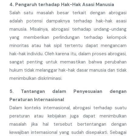
4. Pengaruh terhadap Hak-Hak Asasi Manusia
Salah satu masalah besar terkait dengan abrogasi
adalah potensi dampaknya terhadap hak-hak asasi
manusia. Misalnya, abrogasi terhadap undang-undang
yang memberikan perlindungan terhadap kelompok
minoritas atau hak sipil tertentu dapat mengancam
hak-hak individu. Oleh karena itu, dalam proses abrogasi,
sangat penting untuk memastikan bahwa perubahan
hukum tidak melanggar hak-hak dasar manusia dan tidak
menimbulkan diskriminasi.
5. Tantangan dalam Penyesuaian dengan
Peraturan Internasional
Dalam konteks internasional, abrogasi terhadap suatu
peraturan atau kebijakan juga dapat menimbulkan
masalah jika hal tersebut bertentangan dengan
kewajiban internasional yang sudah disepakati. Sebagai