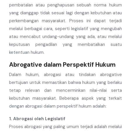
pembatalan atau penghapusan sebuah norma hukum
yang dianggap tidak sesuai lagi dengan kebutuhan atau
perkembangan masyarakat. Proses ini dapat terjadi
melalui berbagai cara, seperti legislatif yang mengubah
atau mencabut undang-undang yang ada, atau melalui
keputusan pengadilan yang membatalkan suatu
ketentuan hukum.
Abrogative dalam Perspektif Hukum
Dalam hukum, abrogasi atau tindakan abrogative
bertujuan untuk memastikan bahwa hukum yang berlaku
tetap relevan dan mencerminkan nilai-nilai serta
kebutuhan masyarakat. Beberapa aspek yang terkait
dengan abrogasi dalam perspektif hukum adalah:
1. Abrogasi oleh Legislatif
Proses abrogasi yang paling umum terjadi adalah melalui