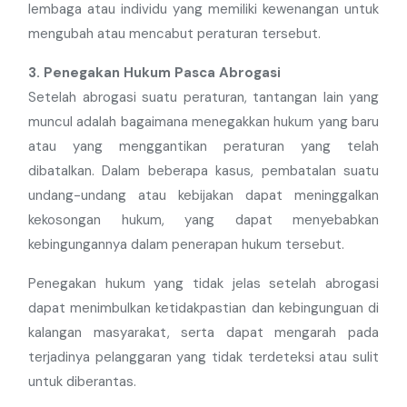
lembaga atau individu yang memiliki kewenangan untuk
mengubah atau mencabut peraturan tersebut.
3. Penegakan Hukum Pasca Abrogasi
Setelah abrogasi suatu peraturan, tantangan lain yang
muncul adalah bagaimana menegakkan hukum yang baru
atau yang menggantikan peraturan yang telah
dibatalkan. Dalam beberapa kasus, pembatalan suatu
undang-undang atau kebijakan dapat meninggalkan
kekosongan hukum, yang dapat menyebabkan
kebingungannya dalam penerapan hukum tersebut.
Penegakan hukum yang tidak jelas setelah abrogasi
dapat menimbulkan ketidakpastian dan kebingunguan di
kalangan masyarakat, serta dapat mengarah pada
terjadinya pelanggaran yang tidak terdeteksi atau sulit
untuk diberantas.