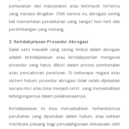
perlawanan dari masyarakat atau kelompok tertentu
yang merasa dirugikan. Oleh karena itu, abrogasi sering
kali memerlukan pendekatan yang sangat hati-hati dan
pertimbangan yang matang.
2. Ketidakjelasan Prosedur Abrogasi
Salah satu masalah yang sering timbul dalam abrogasi
adalah ketidakjelasan atau ketidakpastian mengenai
prosedur yang harus diikuti dalam proses pembatalan
atau pencabutan peraturan. Di beberapa negara atau
sistem hukum, prosedur abrogasi tidak selalu dijelaskan
secara rinci atau bisa menjadi rumit, yang menyebabkan
kebingungannya dalam pelaksanaannya.
Ketidakjelasan ini bisa menyebabkan terhambatnya
perubahan yang diperlukan dalam hukum, atau bahkan
membuka peluang bagi penyalahgunaan kekuasaan oleh