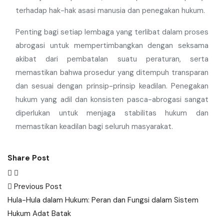
terhadap hak-hak asasi manusia dan penegakan hukum.
Penting bagi setiap lembaga yang terlibat dalam proses
abrogasi untuk mempertimbangkan dengan seksama
akibat dari pembatalan suatu peraturan, serta
memastikan bahwa prosedur yang ditempuh transparan
dan sesuai dengan prinsip-prinsip keadilan. Penegakan
hukum yang adil dan konsisten pasca-abrogasi sangat
diperlukan untuk menjaga stabilitas hukum dan
memastikan keadilan bagi seluruh masyarakat.
Share Post
Post
Previous Post
navigation
Hula-Hula dalam Hukum: Peran dan Fungsi dalam Sistem
Hukum Adat Batak