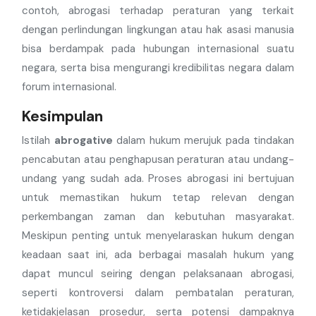
contoh, abrogasi terhadap peraturan yang terkait
dengan perlindungan lingkungan atau hak asasi manusia
bisa berdampak pada hubungan internasional suatu
negara, serta bisa mengurangi kredibilitas negara dalam
forum internasional.
Kesimpulan
Istilah
abrogative
dalam hukum merujuk pada tindakan
pencabutan atau penghapusan peraturan atau undang-
undang yang sudah ada. Proses abrogasi ini bertujuan
untuk memastikan hukum tetap relevan dengan
perkembangan zaman dan kebutuhan masyarakat.
Meskipun penting untuk menyelaraskan hukum dengan
keadaan saat ini, ada berbagai masalah hukum yang
dapat muncul seiring dengan pelaksanaan abrogasi,
seperti kontroversi dalam pembatalan peraturan,
ketidakjelasan prosedur, serta potensi dampaknya