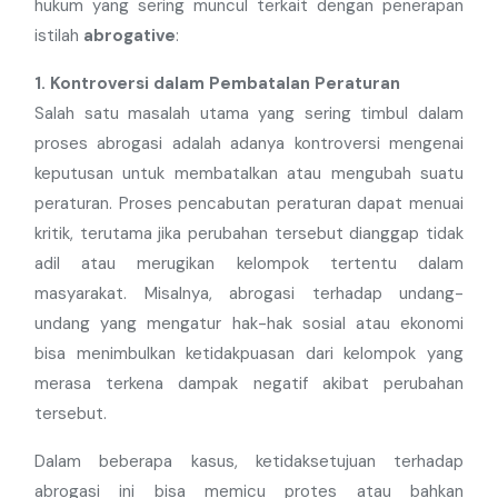
hukum yang sering muncul terkait dengan penerapan
istilah
abrogative
:
1. Kontroversi dalam Pembatalan Peraturan
Salah satu masalah utama yang sering timbul dalam
proses abrogasi adalah adanya kontroversi mengenai
keputusan untuk membatalkan atau mengubah suatu
peraturan. Proses pencabutan peraturan dapat menuai
kritik, terutama jika perubahan tersebut dianggap tidak
adil atau merugikan kelompok tertentu dalam
masyarakat. Misalnya, abrogasi terhadap undang-
undang yang mengatur hak-hak sosial atau ekonomi
bisa menimbulkan ketidakpuasan dari kelompok yang
merasa terkena dampak negatif akibat perubahan
tersebut.
Dalam beberapa kasus, ketidaksetujuan terhadap
abrogasi ini bisa memicu protes atau bahkan