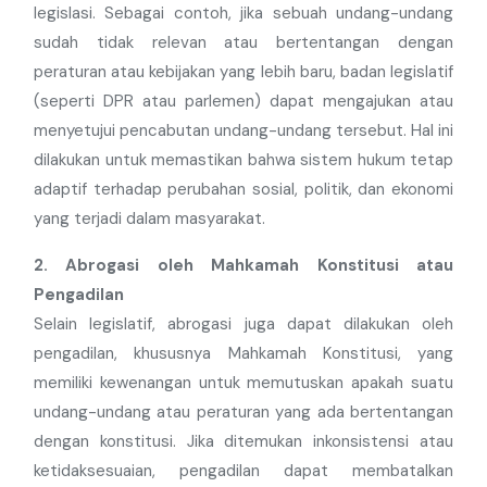
legislasi. Sebagai contoh, jika sebuah undang-undang
sudah tidak relevan atau bertentangan dengan
peraturan atau kebijakan yang lebih baru, badan legislatif
(seperti DPR atau parlemen) dapat mengajukan atau
menyetujui pencabutan undang-undang tersebut. Hal ini
dilakukan untuk memastikan bahwa sistem hukum tetap
adaptif terhadap perubahan sosial, politik, dan ekonomi
yang terjadi dalam masyarakat.
2. Abrogasi oleh Mahkamah Konstitusi atau
Pengadilan
Selain legislatif, abrogasi juga dapat dilakukan oleh
pengadilan, khususnya Mahkamah Konstitusi, yang
memiliki kewenangan untuk memutuskan apakah suatu
undang-undang atau peraturan yang ada bertentangan
dengan konstitusi. Jika ditemukan inkonsistensi atau
ketidaksesuaian, pengadilan dapat membatalkan