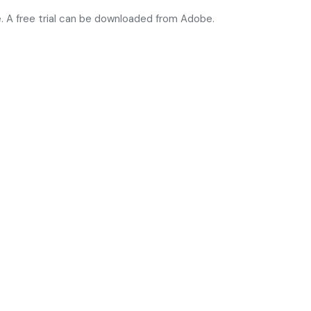
. A free trial can be downloaded from Adobe.