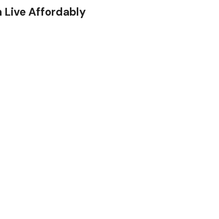
 Live Affordably