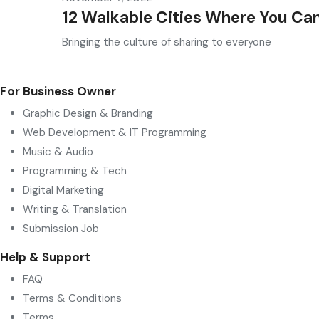
12 Walkable Cities Where You Can
Bringing the culture of sharing to everyone
For Business Owner
Graphic Design & Branding
Web Development & IT Programming
Music & Audio
Programming & Tech
Digital Marketing
Writing & Translation
Submission Job
Help & Support
FAQ
Terms & Conditions
Terms