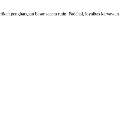
rikan penghargaan besar secara rutin. Padahal, loyalitas karyawan