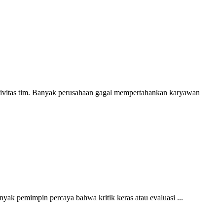
duktivitas tim. Banyak perusahaan gagal mempertahankan karyawan
nyak pemimpin percaya bahwa kritik keras atau evaluasi ...