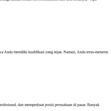
a Anda memiliki kualifikasi yang tepat. Namun, Anda terus-menerus
 profesional, dan memperkuat posisi perusahaan di pasar. Banyak