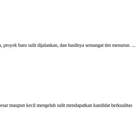
 proyek baru sulit dijalankan, dan hasilnya semangat tim menurun. ...
besar maupun kecil mengeluh sulit mendapatkan kandidat berkualitas