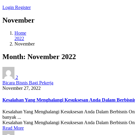
Login
Register
November
Home
2022
November
Month:
November 2022
2
Bicara Bisnis Bagi Pekerja
November 27, 2022
Kesalahan Yang Menghalangi Kesuksesan Anda Dalam Berbisnis
Kesalahan Yang Menghalangi Kesuksesan Anda Dalam Berbisnis Online 
banyak ...
Kesalahan Yang Menghalangi Kesuksesan Anda Dalam Berbisnis Onlin
Read More