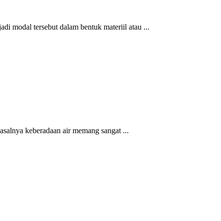
i modal tersebut dalam bentuk materiil atau ...
asalnya keberadaan air memang sangat ...