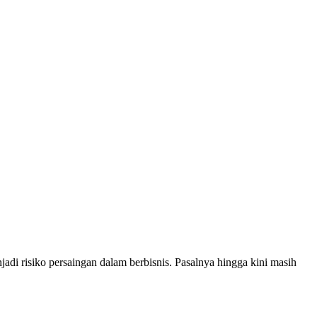
di risiko persaingan dalam berbisnis. Pasalnya hingga kini masih