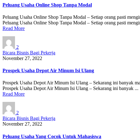
Peluang Usaha Online Shop Tanpa Modal
Peluang Usaha Online Shop Tanpa Modal – Setiap orang pasti mengingi
Peluang Usaha Online Shop Tanpa Modal – Setiap orang pasti mengin
Read More
2
Bicara Bisnis Bagi Pekerja
November 27, 2022
Prospek Usaha Depot Air Minum Isi Ulang
Prospek Usaha Depot Air Minum Isi Ulang – Sekarang ini banyak masy
Prospek Usaha Depot Air Minum Isi Ulang – Sekarang ini banyak ...
Read More
2
Bicara Bisnis Bagi Pekerja
November 27, 2022
Peluang Usaha Yang Cocok Untuk Mahasiswa