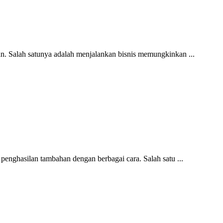
n. Salah satunya adalah menjalankan bisnis memungkinkan ...
enghasilan tambahan dengan berbagai cara. Salah satu ...