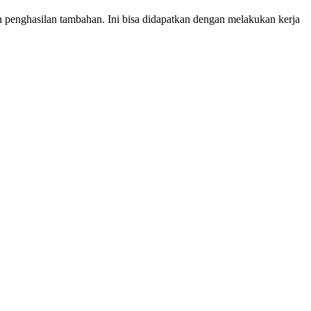
penghasilan tambahan. Ini bisa didapatkan dengan melakukan kerja