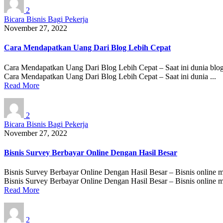
2
Bicara Bisnis Bagi Pekerja
November 27, 2022
Cara Mendapatkan Uang Dari Blog Lebih Cepat
Cara Mendapatkan Uang Dari Blog Lebih Cepat – Saat ini dunia blogg
Cara Mendapatkan Uang Dari Blog Lebih Cepat – Saat ini dunia ...
Read More
2
Bicara Bisnis Bagi Pekerja
November 27, 2022
Bisnis Survey Berbayar Online Dengan Hasil Besar
Bisnis Survey Berbayar Online Dengan Hasil Besar – Bisnis online mem
Bisnis Survey Berbayar Online Dengan Hasil Besar – Bisnis online me
Read More
2