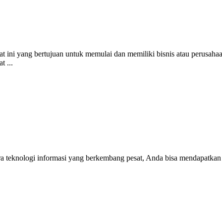
ini yang bertujuan untuk memulai dan memiliki bisnis atau perusahaa
 ...
a teknologi informasi yang berkembang pesat, Anda bisa mendapatkan p
.