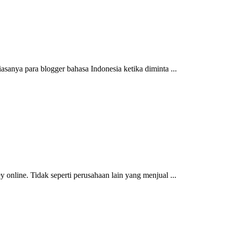
anya para blogger bahasa Indonesia ketika diminta ...
 online. Tidak seperti perusahaan lain yang menjual ...