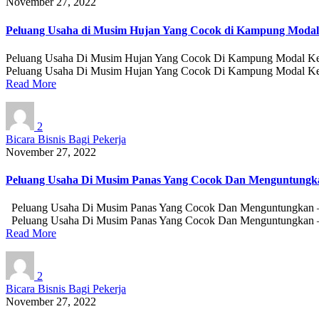
November 27, 2022
Peluang Usaha di Musim Hujan Yang Cocok di Kampung Modal 
Peluang Usaha Di Musim Hujan Yang Cocok Di Kampung Modal Kecil
Peluang Usaha Di Musim Hujan Yang Cocok Di Kampung Modal Keci
Read More
2
Bicara Bisnis Bagi Pekerja
November 27, 2022
Peluang Usaha Di Musim Panas Yang Cocok Dan Menguntungk
Peluang Usaha Di Musim Panas Yang Cocok Dan Menguntungkan – Saa
Peluang Usaha Di Musim Panas Yang Cocok Dan Menguntungkan – 
Read More
2
Bicara Bisnis Bagi Pekerja
November 27, 2022