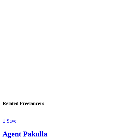
Related Freelancers
Save
Agent Pakulla