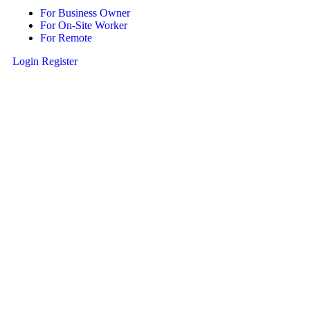
For Business Owner
For On-Site Worker
For Remote
Login
Register