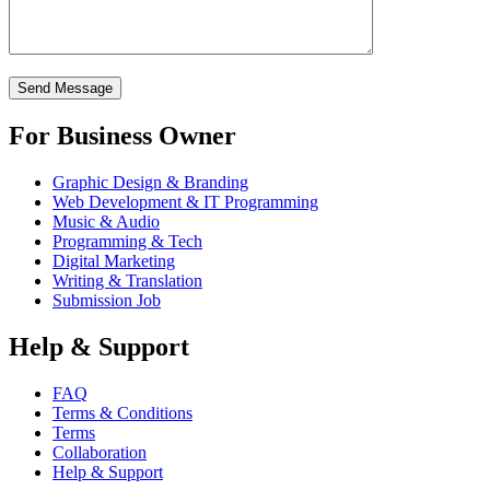
For Business Owner
Graphic Design & Branding
Web Development & IT Programming
Music & Audio
Programming & Tech
Digital Marketing
Writing & Translation
Submission Job
Help & Support
FAQ
Terms & Conditions
Terms
Collaboration
Help & Support