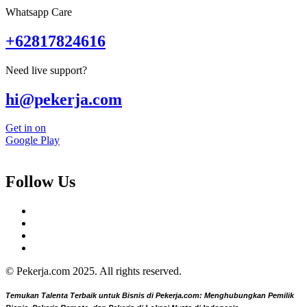
Whatsapp Care
+62817824616
Need live support?
hi@pekerja.com
Get in on
Google Play
Follow Us
© Pekerja.com 2025. All rights reserved.
Temukan Talenta Terbaik untuk Bisnis di Pekerja.com: Menghubungkan Pemilik