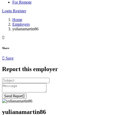
For Remote
Login
Register
Home
Employers
yulianamartin86
Share
Save
Report this employer
Send Report
yulianamartin86