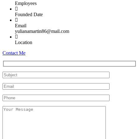
Employees
Founded Date
Email
yulianamartin86@mail.com
Location
Contact Me