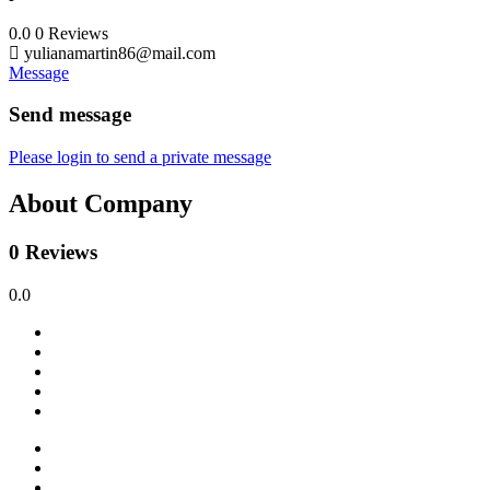
0.0
0
Reviews
yulianamartin86@mail.com
Message
Send message
Please login to send a private message
About Company
0 Reviews
0.0