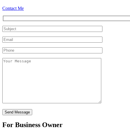
Contact Me
For Business Owner