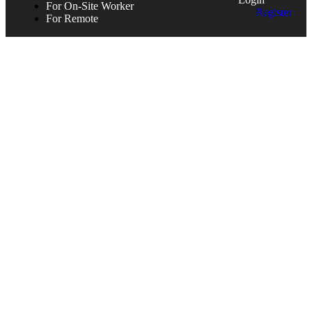
For On-Site Worker
Register
For Remote