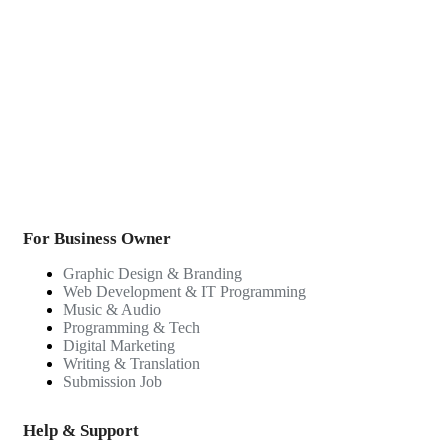
For Business Owner
Graphic Design & Branding
Web Development & IT Programming
Music & Audio
Programming & Tech
Digital Marketing
Writing & Translation
Submission Job
Help & Support