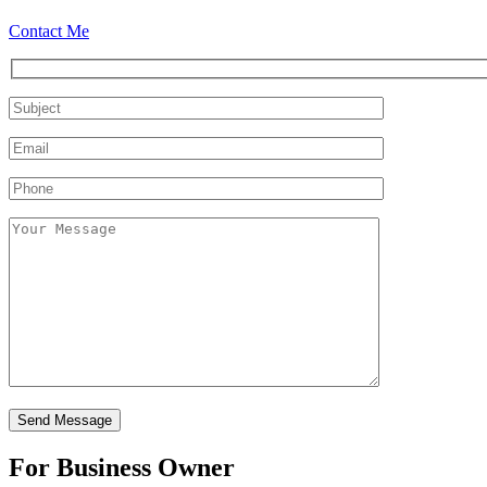
Contact Me
For Business Owner