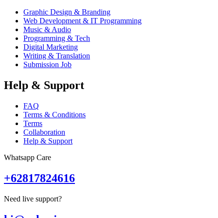
Graphic Design & Branding
Web Development & IT Programming
Music & Audio
Programming & Tech
Digital Marketing
Writing & Translation
Submission Job
Help & Support
FAQ
Terms & Conditions
Terms
Collaboration
Help & Support
Whatsapp Care
+62817824616
Need live support?