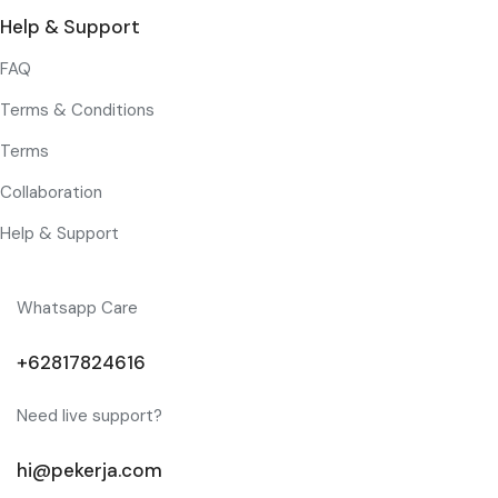
Help & Support
FAQ
Terms & Conditions
Terms
Collaboration
Help & Support
Whatsapp Care
+62817824616
Need live support?
hi@pekerja.com