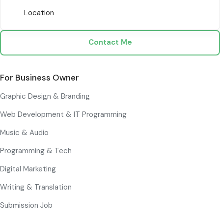
Location
Contact Me
For Business Owner
Graphic Design & Branding
Web Development & IT Programming
Music & Audio
Programming & Tech
Digital Marketing
Writing & Translation
Submission Job