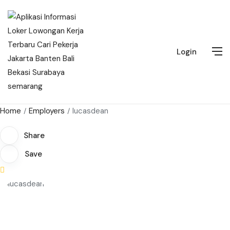
Login
Home
Employers
lucasdean
Share
Save