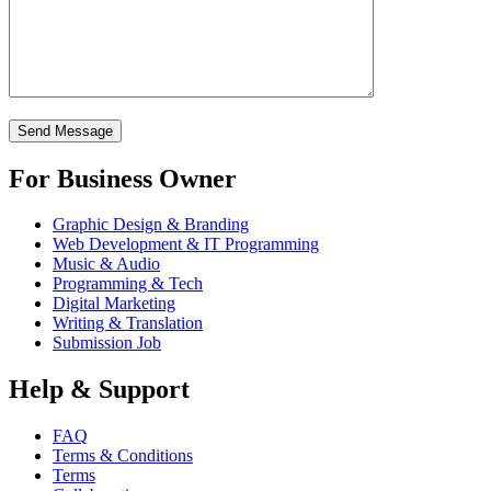
For Business Owner
Graphic Design & Branding
Web Development & IT Programming
Music & Audio
Programming & Tech
Digital Marketing
Writing & Translation
Submission Job
Help & Support
FAQ
Terms & Conditions
Terms