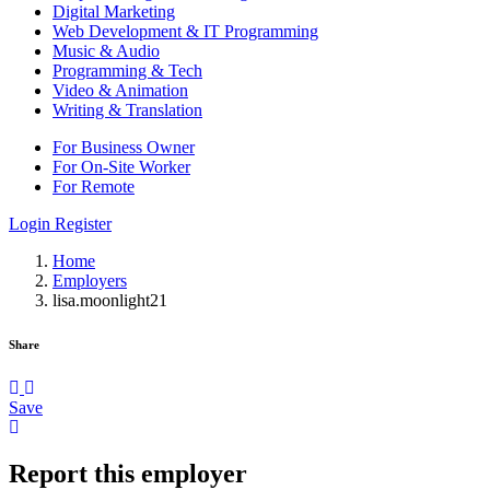
Digital Marketing
Web Development & IT Programming
Music & Audio
Programming & Tech
Video & Animation
Writing & Translation
For Business Owner
For On-Site Worker
For Remote
Login
Register
Home
Employers
lisa.moonlight21
Share
Save
Report this employer