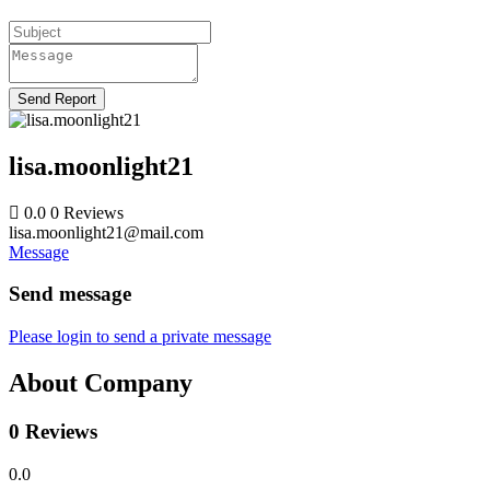
Send Report
lisa.moonlight21
0.0
0
Reviews
lisa.moonlight21@mail.com
Message
Send message
Please login to send a private message
About Company
0 Reviews
0.0