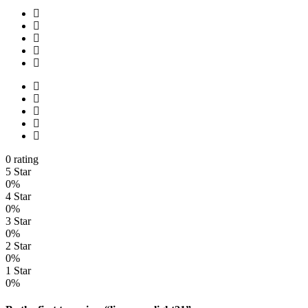
0 rating
5 Star
0%
4 Star
0%
3 Star
0%
2 Star
0%
1 Star
0%