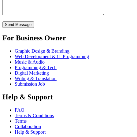
For Business Owner
Graphic Design & Branding
Web Development & IT Programming
Music & Audio
Programming & Tech
Digital Marketing
Writing & Translation
Submission Job
Help & Support
FAQ
Terms & Conditions
Terms
Collaboration
Help & Support