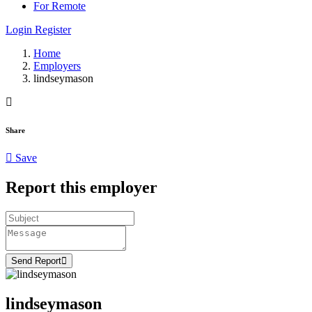
For Remote
Login
Register
Home
Employers
lindseymason
Share
Save
Report this employer
Send Report
lindseymason