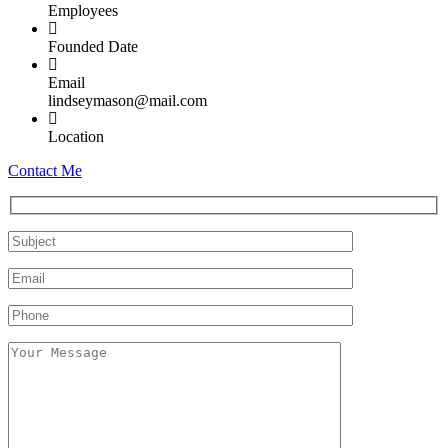
Employees
Founded Date
Email
lindseymason@mail.com
Location
Contact Me