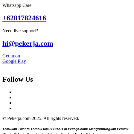
Whatsapp Care
+62817824616
Need live support?
hi@pekerja.com
Get in on
Google Play
Follow Us
© Pekerja.com 2025. All rights reserved.
Temukan Talenta Terbaik untuk Bisnis di Pekerja.com: Menghubungkan Pemilik