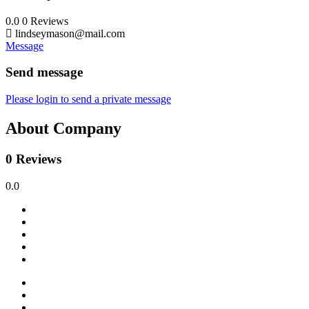
0.0
0
Reviews
lindseymason@mail.com
Message
Send message
Please login to send a private message
About Company
0 Reviews
0.0