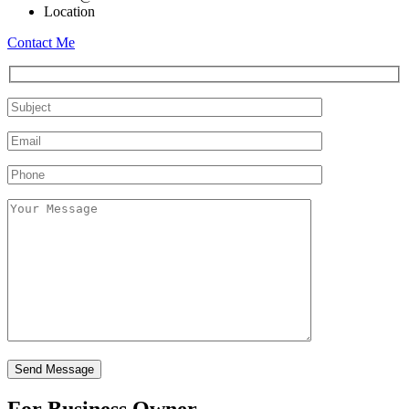
Location
Contact Me