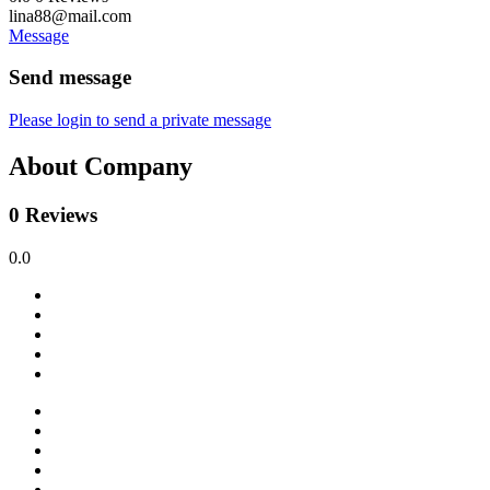
lina88@mail.com
Message
Send message
Please login to send a private message
About Company
0 Reviews
0.0