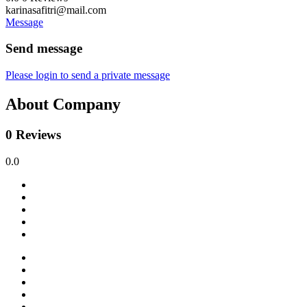
karinasafitri@mail.com
Message
Send message
Please login to send a private message
About Company
0 Reviews
0.0