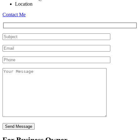
Location
Contact Me