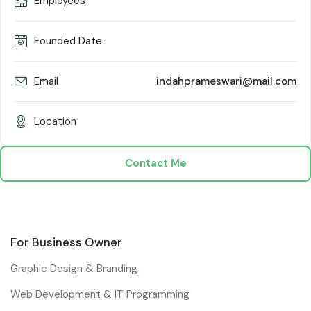
Employees
Founded Date
Email
indahprameswari@mail.com
Location
Contact Me
For Business Owner
Graphic Design & Branding
Web Development & IT Programming