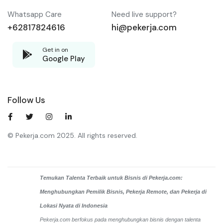
Whatsapp Care
Need live support?
+62817824616
hi@pekerja.com
Get in on
Google Play
Follow Us
© Pekerja.com 2025. All rights reserved.
Temukan Talenta Terbaik untuk Bisnis di Pekerja.com:
Menghubungkan Pemilik Bisnis, Pekerja Remote, dan Pekerja di
Lokasi Nyata di Indonesia
Pekerja.com berfokus pada menghubungkan bisnis dengan talenta