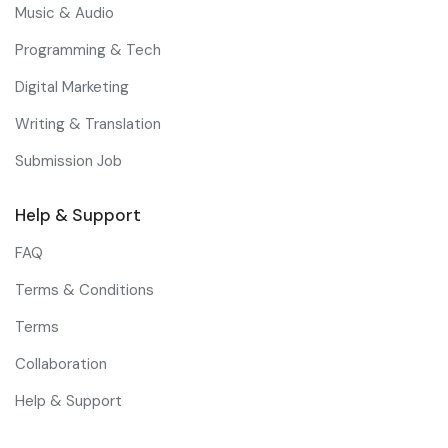
Music & Audio
Programming & Tech
Digital Marketing
Writing & Translation
Submission Job
Help & Support
FAQ
Terms & Conditions
Terms
Collaboration
Help & Support