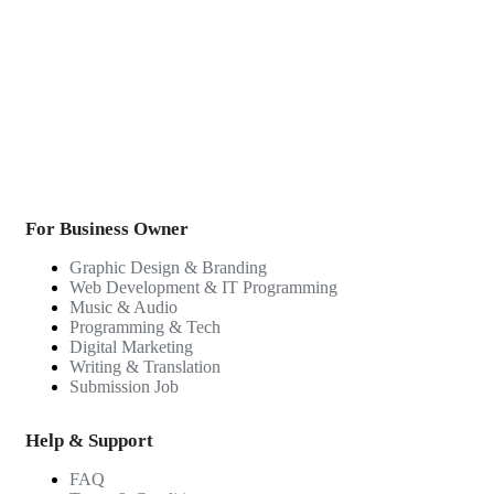
For Business Owner
Graphic Design & Branding
Web Development & IT Programming
Music & Audio
Programming & Tech
Digital Marketing
Writing & Translation
Submission Job
Help & Support
FAQ