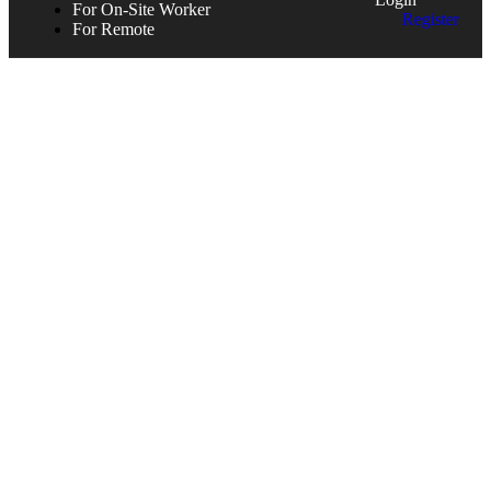
For On-Site Worker
Register
For Remote