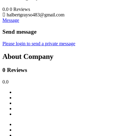
0.0
0
Reviews
halbertgrayso483@gmail.com
Message
Send message
Please login to send a private message
About Company
0 Reviews
0.0