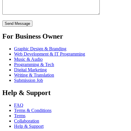
For Business Owner
Graphic Design & Branding
Web Development & IT Programming
Music & Audio
Programming & Tech
Digital Marketing
Writing & Translation
Submission Job
Help & Support
FAQ
Terms & Conditions
Terms
Collaboration
Help & Support