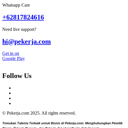
Whatsapp Care
+62817824616
Need live support?
hi@pekerja.com
Get in on
Google Play
Follow Us
© Pekerja.com 2025. All rights reserved.
Temukan Talenta Terbaik untuk Bisnis di Pekerja.com: Menghubungkan Pemilik