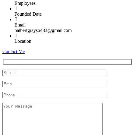
Employees
Founded Date
Email
halbertgrayso483@gmail.com
Location
Contact Me