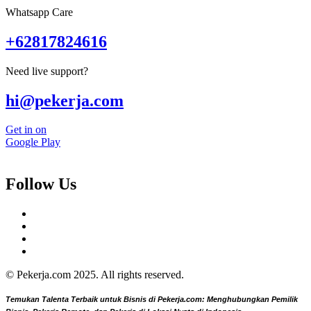
Whatsapp Care
+62817824616
Need live support?
hi@pekerja.com
Get in on
Google Play
Follow Us
© Pekerja.com 2025. All rights reserved.
Temukan Talenta Terbaik untuk Bisnis di Pekerja.com: Menghubungkan Pemilik