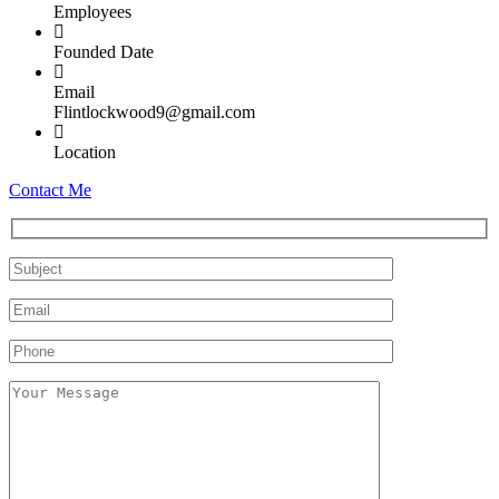
Employees
Founded Date
Email
Flintlockwood9@gmail.com
Location
Contact Me