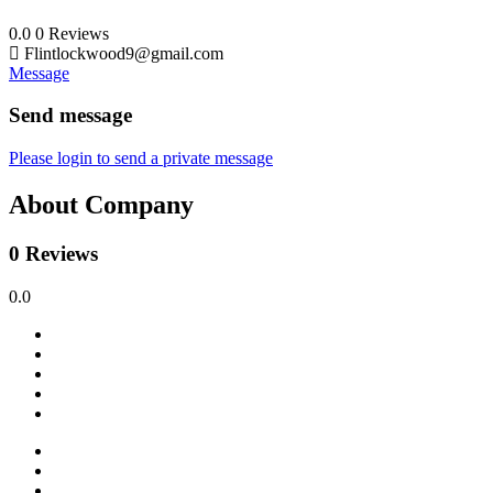
0.0
0
Reviews
Flintlockwood9@gmail.com
Message
Send message
Please login to send a private message
About Company
0 Reviews
0.0