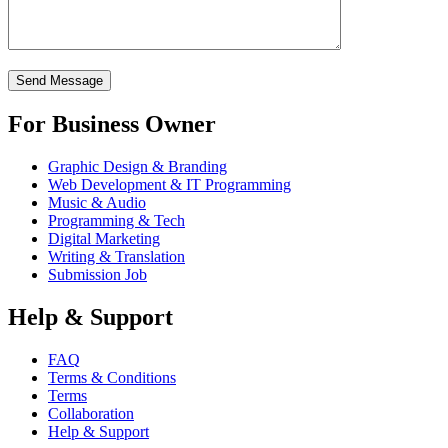
For Business Owner
Graphic Design & Branding
Web Development & IT Programming
Music & Audio
Programming & Tech
Digital Marketing
Writing & Translation
Submission Job
Help & Support
FAQ
Terms & Conditions
Terms
Collaboration
Help & Support