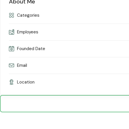
About Me
Categories
Employees
Founded Date
Email
Location