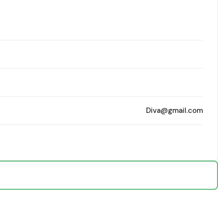
Diva@gmail.com