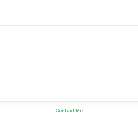
Contact Me