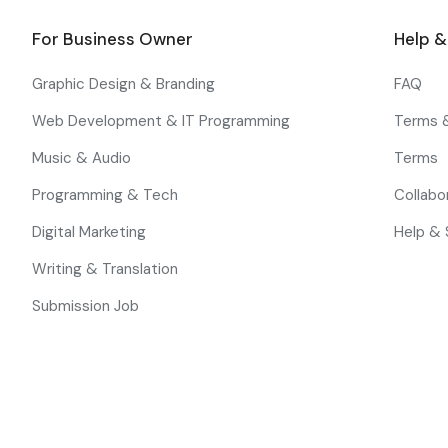
For Business Owner
Help 
Graphic Design & Branding
FAQ
Web Development & IT Programming
Terms 
Music & Audio
Terms
Programming & Tech
Collabo
Digital Marketing
Help & 
Writing & Translation
Submission Job