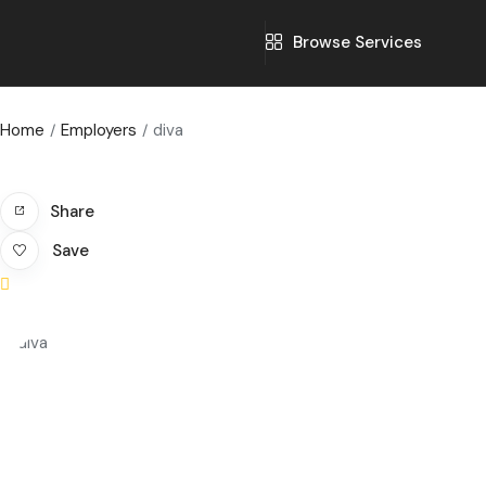
Browse Services
Home
Employers
diva
Share
Save