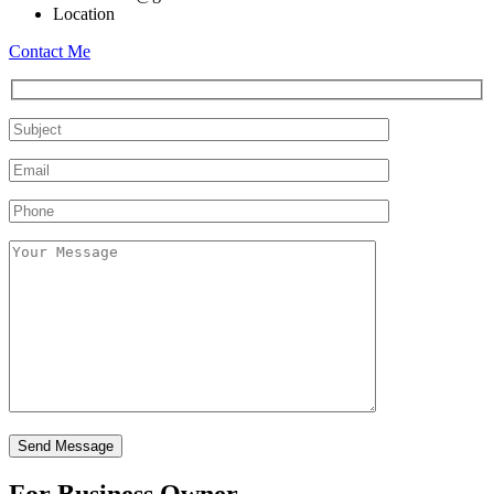
Location
Contact Me