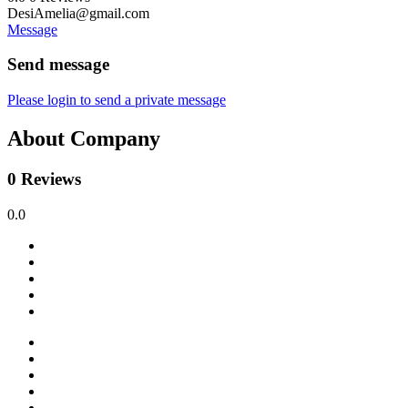
DesiAmelia@gmail.com
Message
Send message
Please login to send a private message
About Company
0 Reviews
0.0