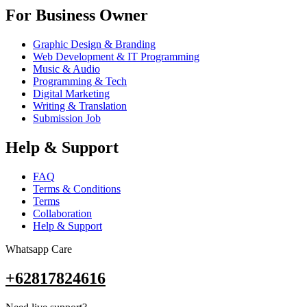
For Business Owner
Graphic Design & Branding
Web Development & IT Programming
Music & Audio
Programming & Tech
Digital Marketing
Writing & Translation
Submission Job
Help & Support
FAQ
Terms & Conditions
Terms
Collaboration
Help & Support
Whatsapp Care
+62817824616