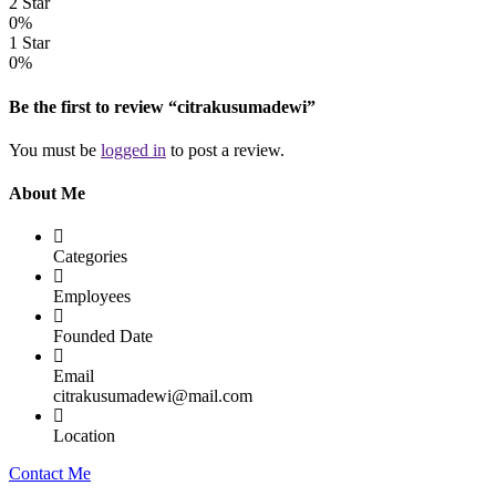
2 Star
0%
1 Star
0%
Be the first to review “citrakusumadewi”
You must be
logged in
to post a review.
About Me
Categories
Employees
Founded Date
Email
citrakusumadewi@mail.com
Location
Contact Me