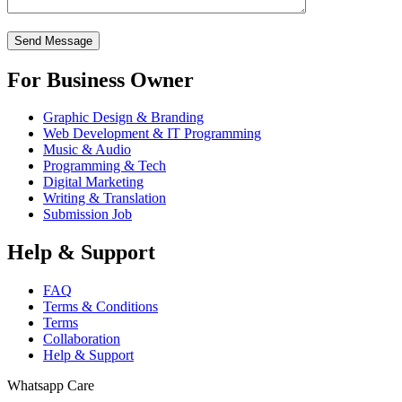
For Business Owner
Graphic Design & Branding
Web Development & IT Programming
Music & Audio
Programming & Tech
Digital Marketing
Writing & Translation
Submission Job
Help & Support
FAQ
Terms & Conditions
Terms
Collaboration
Help & Support
Whatsapp Care