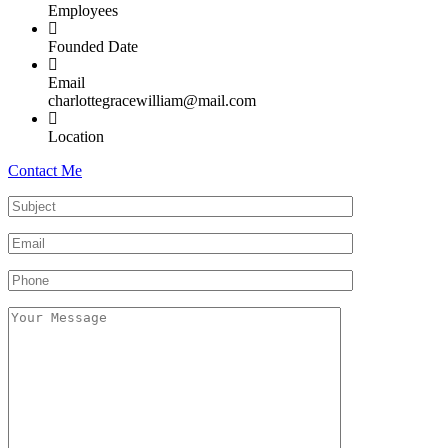
Employees
Founded Date
Email
charlottegracewilliam@mail.com
Location
Contact Me