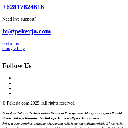
+62817824616
Need live support?
hi@pekerja.com
Get in on
Google Play
Follow Us
© Pekerja.com 2025. All rights reserved.
Temukan Talenta Terbaik untuk Bisnis di Pekerja.com: Menghubungkan Pemilik
Bisnis, Pekerja Remote, dan Pekerja di Lokasi Nyata di Indonesia
Pekerja.com berfokus pada menghubungkan bisnis dengan talenta terbaik di Indonesia,