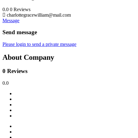
0.0
0
Reviews
charlottegracewilliam@mail.com
Message
Send message
Please login to send a private message
About Company
0 Reviews
0.0