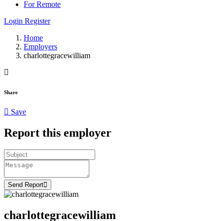
For Remote
Login
Register
Home
Employers
charlottegracewilliam
Share
Save
Report this employer
Send Report
charlottegracewilliam