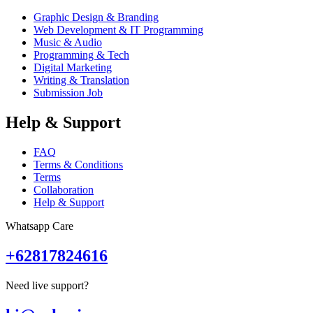
Graphic Design & Branding
Web Development & IT Programming
Music & Audio
Programming & Tech
Digital Marketing
Writing & Translation
Submission Job
Help & Support
FAQ
Terms & Conditions
Terms
Collaboration
Help & Support
Whatsapp Care
+62817824616
Need live support?