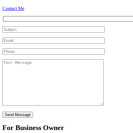
Contact Me
For Business Owner