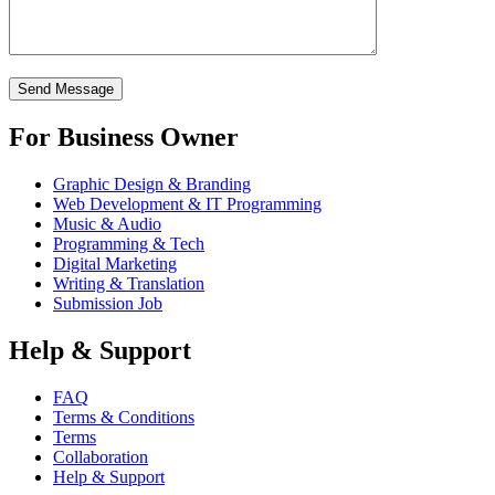
For Business Owner
Graphic Design & Branding
Web Development & IT Programming
Music & Audio
Programming & Tech
Digital Marketing
Writing & Translation
Submission Job
Help & Support
FAQ
Terms & Conditions
Terms
Collaboration
Help & Support