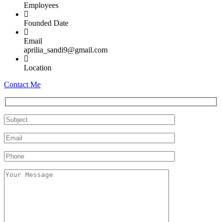
Employees
Founded Date
Email
aprilia_sandi9@gmail.com
Location
Contact Me