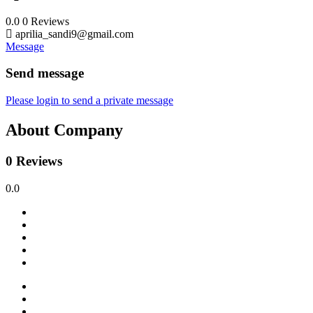
0.0
0
Reviews
aprilia_sandi9@gmail.com
Message
Send message
Please login to send a private message
About Company
0 Reviews
0.0