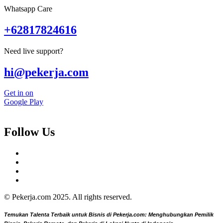
Whatsapp Care
+62817824616
Need live support?
hi@pekerja.com
Get in on
Google Play
Follow Us
© Pekerja.com 2025. All rights reserved.
Temukan Talenta Terbaik untuk Bisnis di Pekerja.com: Menghubungkan Pemilik