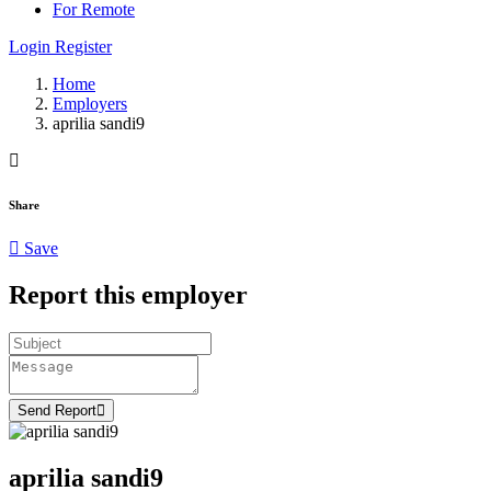
For Remote
Login
Register
Home
Employers
aprilia sandi9
Share
Save
Report this employer
Send Report
aprilia sandi9