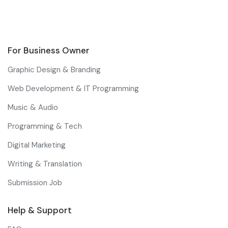
For Business Owner
Graphic Design & Branding
Web Development & IT Programming
Music & Audio
Programming & Tech
Digital Marketing
Writing & Translation
Submission Job
Help & Support