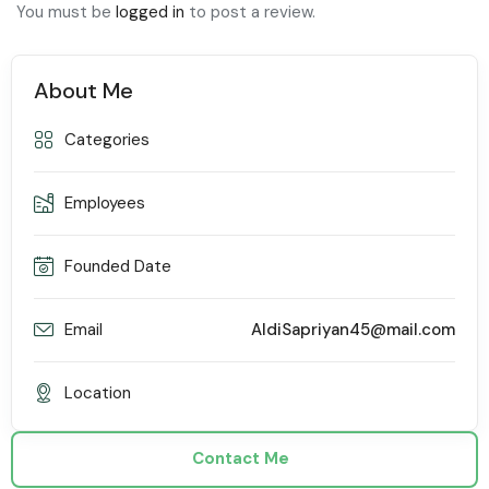
You must be
logged in
to post a review.
About Me
Categories
Employees
Founded Date
Email
AldiSapriyan45@mail.com
Location
Contact Me