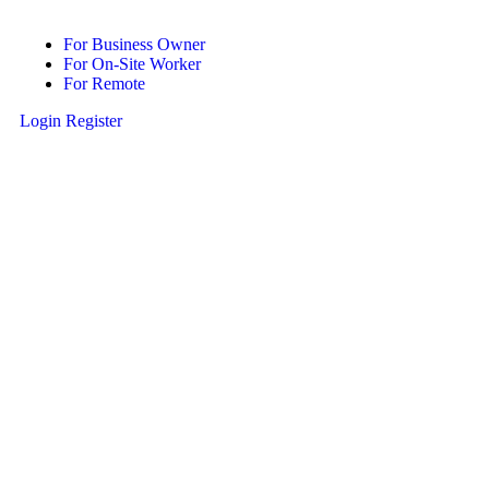
For Business Owner
For On-Site Worker
For Remote
Login
Register