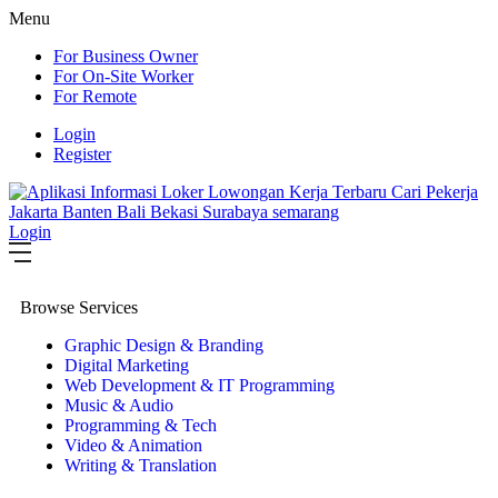
Menu
For Business Owner
For On-Site Worker
For Remote
Login
Register
Login
Browse Services
Graphic Design & Branding
Digital Marketing
Web Development & IT Programming
Music & Audio
Programming & Tech
Video & Animation
Writing & Translation