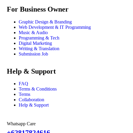
For Business Owner
Graphic Design & Branding
Web Development & IT Programming
Music & Audio
Programming & Tech
Digital Marketing
Writing & Translation
Submission Job
Help & Support
FAQ
Terms & Conditions
Terms
Collaboration
Help & Support
Whatsapp Care
+62817824616