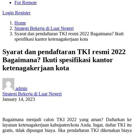
For Remote
Login
Register
Home
Strategi Bekerja di Luar Negeri
Syarat dan pendaftaran TKI resmi 2022 Bagaimana? Ikuti
spesifikasi kantor ketenagakerjaan kota
Syarat dan pendaftaran TKI resmi 2022
Bagaimana? Ikuti spesifikasi kantor
ketenagakerjaan kota
admin
Strategi Bekerja di Luar Negeri
January 14, 2023
Bagaimana menjadi calon TKI 2022 yang aman? Daftarkan ke
layanan ketenagakerjaan kabupaten/kota Anda. Ingat, daftar TKI itu
gratis, tidak dipungut biaya. Jika pendaftaran TKI dikenakan biaya