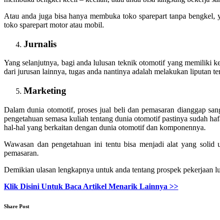
Atau anda juga bisa hanya membuka toko sparepart tanpa bengkel,
toko sparepart motor atau mobil.
Jurnalis
Yang selanjutnya, bagi anda lulusan teknik otomotif yang memiliki ket
dari jurusan lainnya, tugas anda nantinya adalah melakukan liputan te
Marketing
Dalam dunia otomotif, proses jual beli dan pemasaran dianggap sa
pengetahuan semasa kuliah tentang dunia otomotif pastinya sudah ha
hal-hal yang berkaitan dengan dunia otomotif dan komponennya.
Wawasan dan pengetahuan ini tentu bisa menjadi alat yang solid
pemasaran.
Demikian ulasan lengkapnya untuk anda tentang prospek pekerjaan lu
Klik Disini Untuk Baca Artikel Menarik Lainnya >>
Share Post