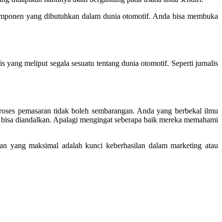
komponen yang dibutuhkan dalam dunia otomotif. Anda bisa membuka
s yang meliput segala sesuatu tentang dunia otomotif. Seperti jurnalis
Proses pemasaran tidak boleh sembarangan. Anda yang berbekal ilmu
at bisa diandalkan. Apalagi mengingat seberapa baik mereka memahami
an yang maksimal adalah kunci keberhasilan dalam marketing atau