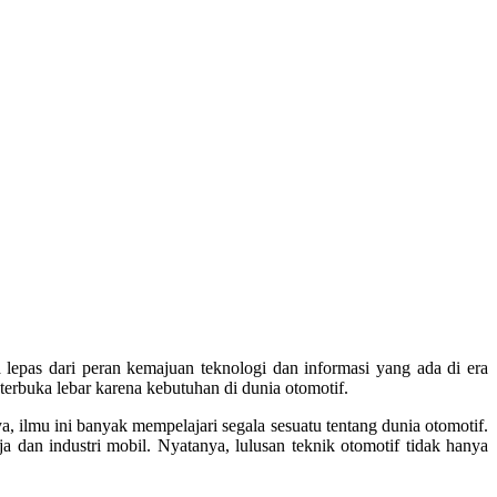
 lepas dari peran kemajuan teknologi dan informasi yang ada di era
terbuka lebar karena kebutuhan di dunia otomotif.
a, ilmu ini banyak mempelajari segala sesuatu tentang dunia otomotif.
ja dan industri mobil. Nyatanya, lulusan teknik otomotif tidak hanya