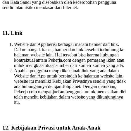
dan Kata Sandi yang disebabkan oleh kecerobohan pengguna
sendiri atau risiko mendasar dari Internet.
11. Link
Website dan App berisi berbagai macam banner dan link.
Dalam banyak kasus, banner dan link tersebut terhubung ke
halaman website lain. Hal tersebut bisa karena hubungan
kontraktual antara Pekerja.com dengan pemasang iklan atau
untuk mengklasifikasi sumber dari konten-konten yang ada.
Apabila pengguna mengklik sebuah link yang ada dalam
Website dan App untuk berpindah ke halaman website lain,
website itu memiliki Kebijakan Privasinya sendiri yang tidak
ada hubungannya dengan Jobplanet. Dengan demikian,
Pekerja.com menganjurkan pengguna untuk memastikan diri
telah meneliti kebijakan dalam website yang dikunjunginya
itu.
12. Kebijakan Privasi untuk Anak-Anak