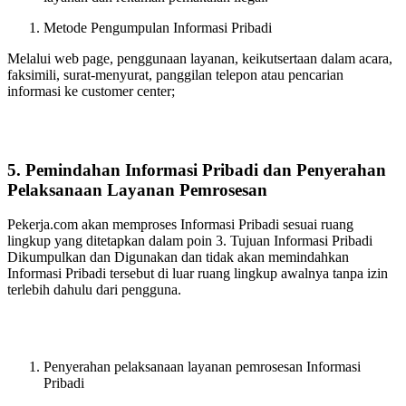
Metode Pengumpulan Informasi Pribadi
Melalui web page, penggunaan layanan, keikutsertaan dalam acara,
faksimili, surat-menyurat, panggilan telepon atau pencarian
informasi ke customer center;
5. Pemindahan Informasi Pribadi dan Penyerahan
Pelaksanaan Layanan Pemrosesan
Pekerja.com akan memproses Informasi Pribadi sesuai ruang
lingkup yang ditetapkan dalam poin 3. Tujuan Informasi Pribadi
Dikumpulkan dan Digunakan dan tidak akan memindahkan
Informasi Pribadi tersebut di luar ruang lingkup awalnya tanpa izin
terlebih dahulu dari pengguna.
Penyerahan pelaksanaan layanan pemrosesan Informasi
Pribadi