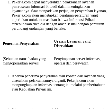
Pekerja.com dapat menyerahkan pelaksanaan layanan
pemrosesan Informasi Pribadi dalam meningkatkan
layanannya. Saat mengadakan perjanjian penyerahan layanan,
Pekerja.com akan menetapkan peraturan-peraturan yang
diperlukan untuk memastikan bahwa Informasi Pribadi
tersebut akan dikelola dengan aman sesuai dengan peraturan
perundang-undangan yang berlaku.
Uraian Layanan yang
Penerima Penyerahan
Diserahkan
[Sebutkan nama badan yang
Penyimpanan server informasi,
mengoperasikan server]
operasi dan perawatan.
Apabila penerima penyerahan atau konten dari layanan yang
diserahkan pelaksanaannya diganti, Pekerja.com akan
mengungkapkan informasi tentang itu melalui pemberitahuan
atau Kebijakan Privasi ini.