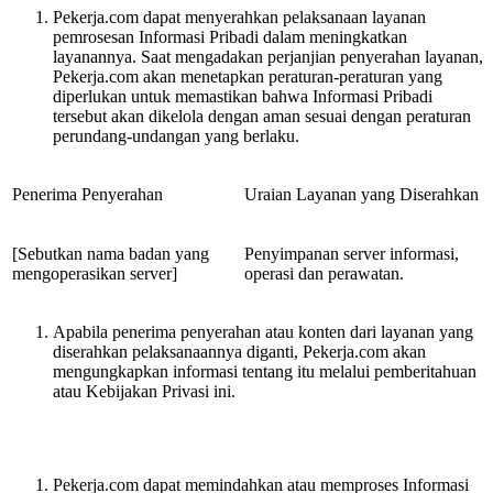
Pekerja.com dapat menyerahkan pelaksanaan layanan
pemrosesan Informasi Pribadi dalam meningkatkan
layanannya. Saat mengadakan perjanjian penyerahan layanan,
Pekerja.com akan menetapkan peraturan-peraturan yang
diperlukan untuk memastikan bahwa Informasi Pribadi
tersebut akan dikelola dengan aman sesuai dengan peraturan
perundang-undangan yang berlaku.
Penerima Penyerahan
Uraian Layanan yang Diserahkan
[Sebutkan nama badan yang
Penyimpanan server informasi,
mengoperasikan server]
operasi dan perawatan.
Apabila penerima penyerahan atau konten dari layanan yang
diserahkan pelaksanaannya diganti, Pekerja.com akan
mengungkapkan informasi tentang itu melalui pemberitahuan
atau Kebijakan Privasi ini.
Pekerja.com dapat memindahkan atau memproses Informasi