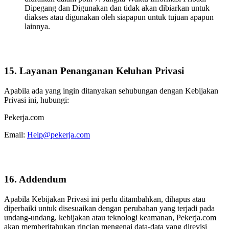
Dipegang dan Digunakan dan tidak akan dibiarkan untuk
diakses atau digunakan oleh siapapun untuk tujuan apapun
lainnya.
15. Layanan Penanganan Keluhan Privasi
Apabila ada yang ingin ditanyakan sehubungan dengan Kebijakan
Privasi ini, hubungi:
Pekerja.com
Email:
Help@pekerja.com
16. Addendum
Apabila Kebijakan Privasi ini perlu ditambahkan, dihapus atau
diperbaiki untuk disesuaikan dengan perubahan yang terjadi pada
undang-undang, kebijakan atau teknologi keamanan, Pekerja.com
akan memberitahukan rincian mengenai data-data yang direvisi