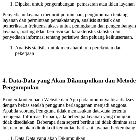
Dipakai untuk pengembangan, pemasaran atau iklan layanan
Penyediaan layanan menurut permintaan, pengumuman tentang
layanan dan permintaan pemakaiannya, analisis statistik dan
pemeriksaan frekuensi akses untuk peningkatan dan pengembangan
layanan, posting iklan berdasarkan karakteristik statistik dan
penyediaan informasi tentang peristiwa dan peluang keikutsertaan.
Analisis statistik untuk memahami tren perekrutan dan
pekerjaan
4. Data-Data yang Akan Dikumpulkan dan Metode
Pengumpulan
Konten-konten pada Website dan App pada umumnya bisa diakses
dengan bebas setelah pengguna berlangganan menjadi anggota.
Apabila seorang Pengguna tidak memasukan data-data tertentu
mengenai Informasi Pribadi, ada beberapa layanan yang mungkin
tidak disediakan. Beberapa data seperti berikut ini tidak diminta saat
ini, namun akan diminta di kemudian hari saat layanan berkembang.
Data-Data yang akan Dikumpulkan