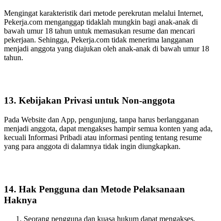
Mengingat karakteristik dari metode perekrutan melalui Internet,
Pekerja.com menganggap tidaklah mungkin bagi anak-anak di
bawah umur 18 tahun untuk memasukan resume dan mencari
pekerjaan. Sehingga, Pekerja.com tidak menerima langganan
menjadi anggota yang diajukan oleh anak-anak di bawah umur 18
tahun.
13. Kebijakan Privasi untuk Non-anggota
Pada Website dan App, pengunjung, tanpa harus berlangganan
menjadi anggota, dapat mengakses hampir semua konten yang ada,
kecuali Informasi Pribadi atau informasi penting tentang resume
yang para anggota di dalamnya tidak ingin diungkapkan.
14. Hak Pengguna dan Metode Pelaksanaan
Haknya
Seorang pengguna dan kuasa hukum dapat mengakses,