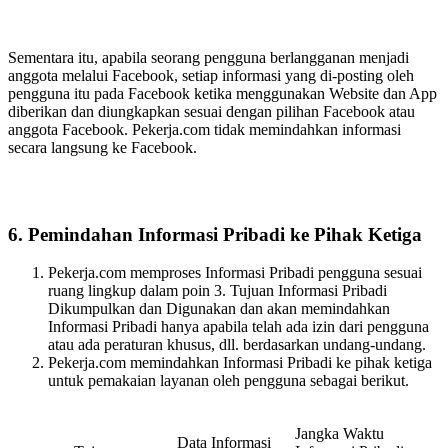
Sementara itu, apabila seorang pengguna berlangganan menjadi
anggota melalui Facebook, setiap informasi yang di-posting oleh
pengguna itu pada Facebook ketika menggunakan Website dan App
diberikan dan diungkapkan sesuai dengan pilihan Facebook atau
anggota Facebook. Pekerja.com tidak memindahkan informasi
secara langsung ke Facebook.
6. Pemindahan Informasi Pribadi ke Pihak Ketiga
Pekerja.com memproses Informasi Pribadi pengguna sesuai
ruang lingkup dalam poin 3. Tujuan Informasi Pribadi
Dikumpulkan dan Digunakan dan akan memindahkan
Informasi Pribadi hanya apabila telah ada izin dari pengguna
atau ada peraturan khusus, dll. berdasarkan undang-undang.
Pekerja.com memindahkan Informasi Pribadi ke pihak ketiga
untuk pemakaian layanan oleh pengguna sebagai berikut.
Jangka Waktu
Data Informasi