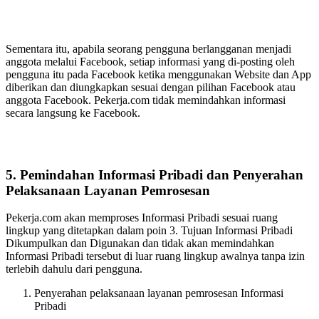
Sementara itu, apabila seorang pengguna berlangganan menjadi
anggota melalui Facebook, setiap informasi yang di-posting oleh
pengguna itu pada Facebook ketika menggunakan Website dan App
diberikan dan diungkapkan sesuai dengan pilihan Facebook atau
anggota Facebook. Pekerja.com tidak memindahkan informasi
secara langsung ke Facebook.
5. Pemindahan Informasi Pribadi dan Penyerahan
Pelaksanaan Layanan Pemrosesan
Pekerja.com akan memproses Informasi Pribadi sesuai ruang
lingkup yang ditetapkan dalam poin 3. Tujuan Informasi Pribadi
Dikumpulkan dan Digunakan dan tidak akan memindahkan
Informasi Pribadi tersebut di luar ruang lingkup awalnya tanpa izin
terlebih dahulu dari pengguna.
Penyerahan pelaksanaan layanan pemrosesan Informasi
Pribadi