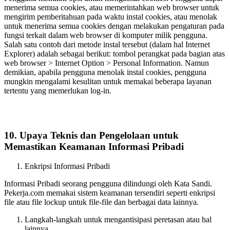
menerima semua cookies, atau memerintahkan web browser untuk
mengirim pemberitahuan pada waktu instal cookies, atau menolak
untuk menerima semua cookies dengan melakukan pengaturan pada
fungsi terkait dalam web browser di komputer milik pengguna.
Salah satu contoh dari metode instal tersebut (dalam hal Internet
Explorer) adalah sebagai berikut: tombol perangkat pada bagian atas
web browser > Internet Option > Personal Information. Namun
demikian, apabila pengguna menolak instal cookies, pengguna
mungkin mengalami kesulitan untuk memakai beberapa layanan
tertentu yang memerlukan log-in.
10. Upaya Teknis dan Pengelolaan untuk
Memastikan Keamanan Informasi Pribadi
Enkripsi Informasi Pribadi
Informasi Pribadi seorang pengguna dilindungi oleh Kata Sandi.
Pekerja.com memakai sistem keamanan tersendiri seperti enkripsi
file atau file lockup untuk file-file dan berbagai data lainnya.
Langkah-langkah untuk mengantisipasi peretasan atau hal
lainnya