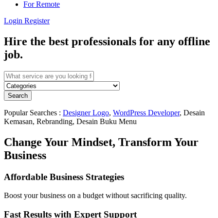
For Remote
Login
Register
Hire the best professionals for any offline
job.
Search
Popular Searches :
Designer Logo
,
WordPress Developer
, Desain
Kemasan, Rebranding, Desain Buku Menu
Change Your Mindset, Transform Your
Business
Affordable Business Strategies
Boost your business on a budget without sacrificing quality.
Fast Results with Expert Support