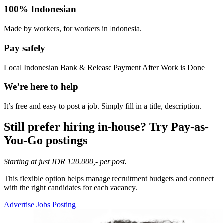
100% Indonesian
Made by workers, for workers in Indonesia.
Pay safely
Local Indonesian Bank & Release Payment After Work is Done
We’re here to help
It’s free and easy to post a job. Simply fill in a title, description.
Still prefer hiring in-house? Try Pay-as-
You-Go postings​
Starting at just IDR 120.000,- per post.
This flexible option helps manage recruitment budgets and connect
with the right candidates for each vacancy.
Advertise Jobs Posting