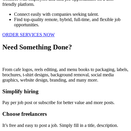
friendly platform.
Connect easily with companies seeking talent.
Find top-quality remote, hybrid, full-time, and flexible job
opportunities.
ORDER SERVICES NOW
Need Something Done?
From cafe logos, reels editing, and menu books to packaging, labels,
brochures, t-shirt designs, background removal, social media
graphics, website design, branding, and many more.
Simplify hiring
Pay per job post or subscribe for better value and more posts.
Choose freelancers
It’s free and easy to post a job. Simply fill in a title, description.