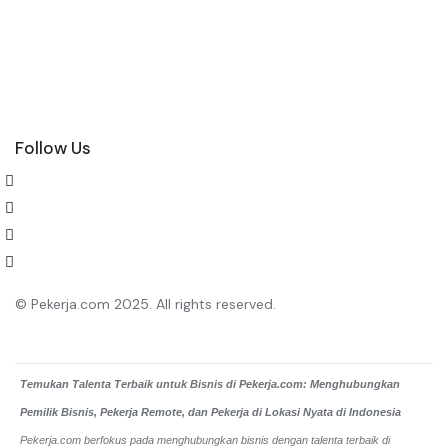
Follow Us
© Pekerja.com 2025. All rights reserved.
Temukan Talenta Terbaik untuk Bisnis di Pekerja.com: Menghubungkan
Pemilik Bisnis, Pekerja Remote, dan Pekerja di Lokasi Nyata di Indonesia
Pekerja.com berfokus pada menghubungkan bisnis dengan talenta terbaik di