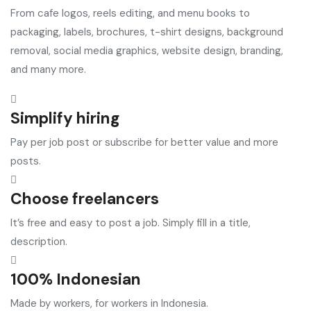
From cafe logos, reels editing, and menu books to
packaging, labels, brochures, t-shirt designs, background
removal, social media graphics, website design, branding,
and many more.
Simplify hiring
Pay per job post or subscribe for better value and more
posts.
Choose freelancers
It’s free and easy to post a job. Simply fill in a title,
description.
100% Indonesian
Made by workers, for workers in Indonesia.