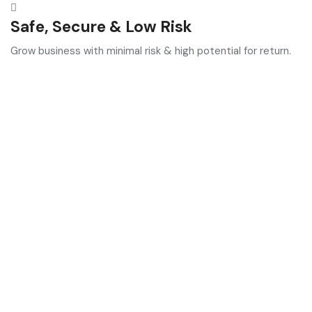
Safe, Secure & Low Risk
Grow business with minimal risk & high potential for return.