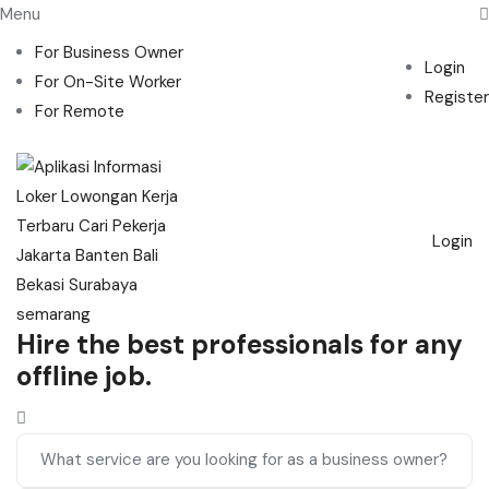
Menu
For Business Owner
Login
For On-Site Worker
Register
For Remote
Login
Hire the best professionals for any
offline job.