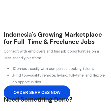
Indonesia's Growing Marketplace
for Full-Time & Freelance Jobs
Connect with employers and find job opportunities on a
user-friendly platform.
Connect easily with companies seeking talent.
Find top-quality remote, hybrid, full-time, and flexible
job opportunities.
ORDER SERVICES NOW
Need Something Done?