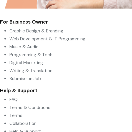
For Business Owner
Graphic Design & Branding
Web Development & IT Programming
Music & Audio
Programming & Tech
Digital Marketing
Writing & Translation
Submission Job
Help & Support
FAQ
Terms & Conditions
Terms
Collaboration
Help & Support