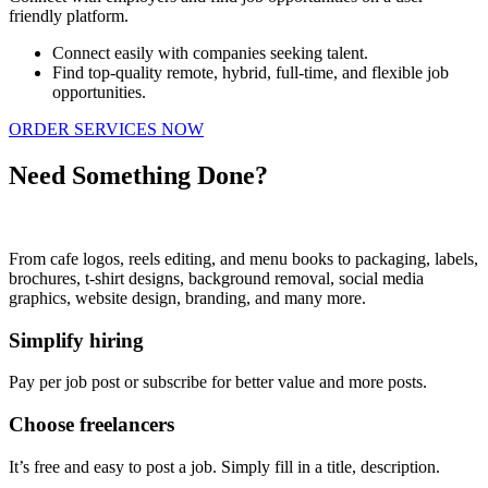
friendly platform.
Connect easily with companies seeking talent.
Find top-quality remote, hybrid, full-time, and flexible job
opportunities.
ORDER SERVICES NOW
Need Something Done?
From cafe logos, reels editing, and menu books to packaging, labels,
brochures, t-shirt designs, background removal, social media
graphics, website design, branding, and many more.
Simplify hiring
Pay per job post or subscribe for better value and more posts.
Choose freelancers
It’s free and easy to post a job. Simply fill in a title, description.