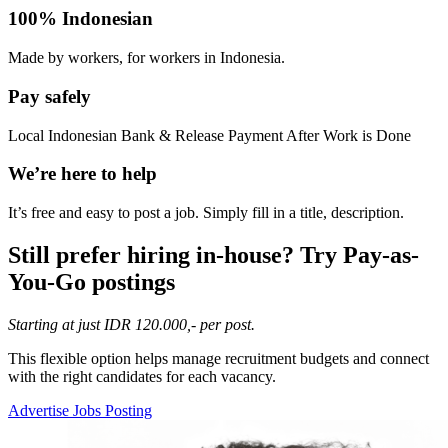
100% Indonesian
Made by workers, for workers in Indonesia.
Pay safely
Local Indonesian Bank & Release Payment After Work is Done
We’re here to help
It’s free and easy to post a job. Simply fill in a title, description.
Still prefer hiring in-house? Try Pay-as-
You-Go postings​
Starting at just IDR 120.000,- per post.
This flexible option helps manage recruitment budgets and connect
with the right candidates for each vacancy.
Advertise Jobs Posting