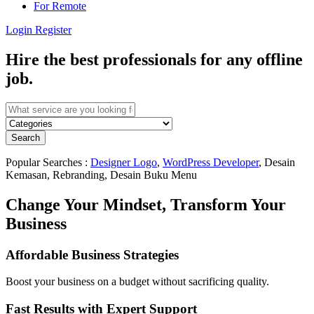
For Remote
Login
Register
Hire the best professionals for any offline
job.
Search
Popular Searches :
Designer Logo
,
WordPress Developer
, Desain
Kemasan, Rebranding, Desain Buku Menu
Change Your Mindset, Transform Your
Business
Affordable Business Strategies
Boost your business on a budget without sacrificing quality.
Fast Results with Expert Support