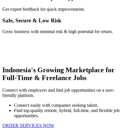
Get expert feedback for quick improvements.
Safe, Secure & Low Risk
Grow business with minimal risk & high potential for return.
Indonesia's Growing Marketplace for
Full-Time & Freelance Jobs
Connect with employers and find job opportunities on a user-
friendly platform.
Connect easily with companies seeking talent.
Find top-quality remote, hybrid, full-time, and flexible job
opportunities.
ORDER SERVICES NOW