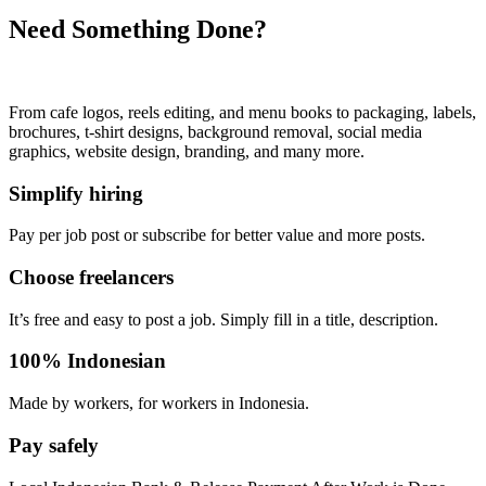
Need Something Done?
From cafe logos, reels editing, and menu books to packaging, labels,
brochures, t-shirt designs, background removal, social media
graphics, website design, branding, and many more.
Simplify hiring
Pay per job post or subscribe for better value and more posts.
Choose freelancers
It’s free and easy to post a job. Simply fill in a title, description.
100% Indonesian
Made by workers, for workers in Indonesia.
Pay safely