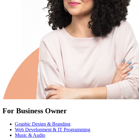
For Business Owner
Graphic Design & Branding
Web Development & IT Programming
Music & Audio