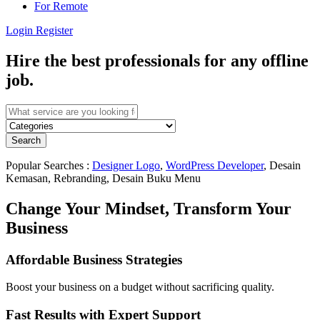
For Remote
Login
Register
Hire the best professionals for any offline
job.
Search
Popular Searches :
Designer Logo
,
WordPress Developer
, Desain
Kemasan, Rebranding, Desain Buku Menu
Change Your Mindset, Transform Your
Business
Affordable Business Strategies
Boost your business on a budget without sacrificing quality.
Fast Results with Expert Support