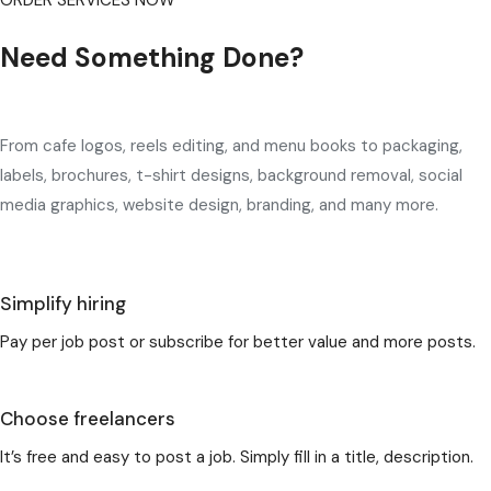
ORDER SERVICES NOW
Need Something Done?
From cafe logos, reels editing, and menu books to packaging,
labels, brochures, t-shirt designs, background removal, social
media graphics, website design, branding, and many more.
Simplify hiring
Pay per job post or subscribe for better value and more posts.
Choose freelancers
It’s free and easy to post a job. Simply fill in a title, description.