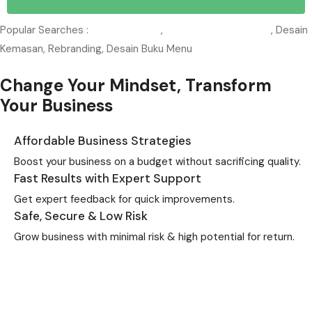
Popular Searches :
Designer Logo
,
WordPress Developer
, Desain
Kemasan, Rebranding, Desain Buku Menu
Change Your Mindset, Transform
Your Business
Affordable Business Strategies
Boost your business on a budget without sacrificing quality.
Fast Results with Expert Support
Get expert feedback for quick improvements.
Safe, Secure & Low Risk
Grow business with minimal risk & high potential for return.