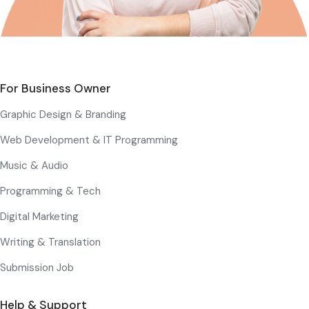
For Business Owner
Graphic Design & Branding
Web Development & IT Programming
Music & Audio
Programming & Tech
Digital Marketing
Writing & Translation
Submission Job
Help & Support