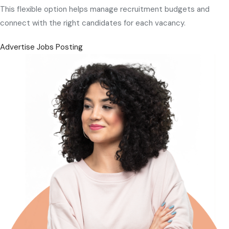
This flexible option helps manage recruitment budgets and
connect with the right candidates for each vacancy.
Advertise Jobs Posting