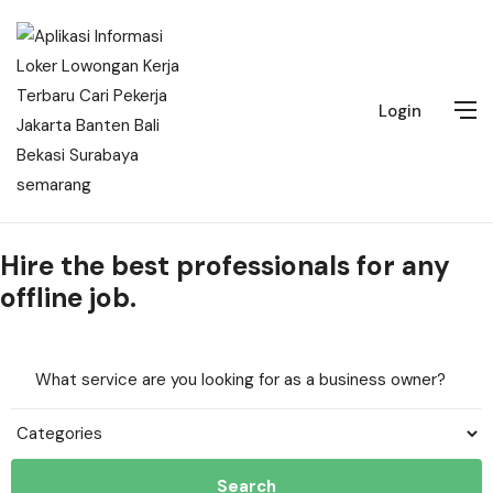
Login
Hire the best professionals for any
offline job.
Search