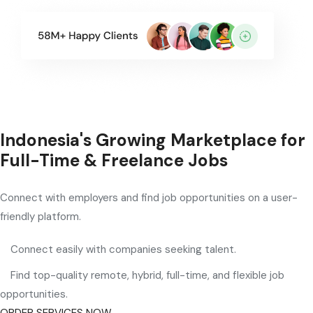
Indonesia's Growing Marketplace for
Full-Time & Freelance Jobs
Connect with employers and find job opportunities on a user-
friendly platform.
Connect easily with companies seeking talent.
Find top-quality remote, hybrid, full-time, and flexible job
opportunities.