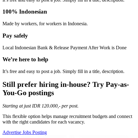
100% Indonesian
Made by workers, for workers in Indonesia.
Pay safely
Local Indonesian Bank & Release Payment After Work is Done
We’re here to help
It’s free and easy to post a job. Simply fill in a title, description.
Still prefer hiring in-house? Try Pay-as-
You-Go postings​
Starting at just IDR 120.000,- per post.
This flexible option helps manage recruitment budgets and connect
with the right candidates for each vacancy.
Advertise Jobs Posting