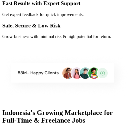
Fast Results with Expert Support
Get expert feedback for quick improvements.
Safe, Secure & Low Risk
Grow business with minimal risk & high potential for return.
Indonesia's Growing Marketplace for
Full-Time & Freelance Jobs