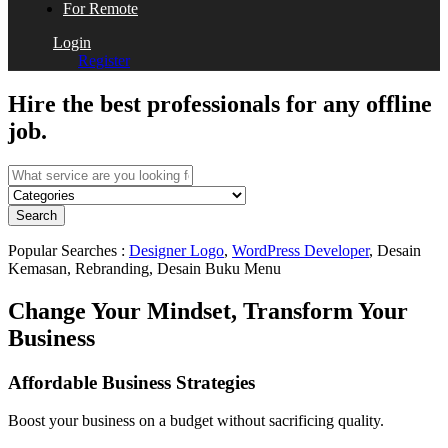
For Remote
Login
Register
Hire the best professionals for any offline
job.
Search
Popular Searches :
Designer Logo
,
WordPress Developer
, Desain
Kemasan, Rebranding, Desain Buku Menu
Change Your Mindset, Transform Your
Business
Affordable Business Strategies
Boost your business on a budget without sacrificing quality.