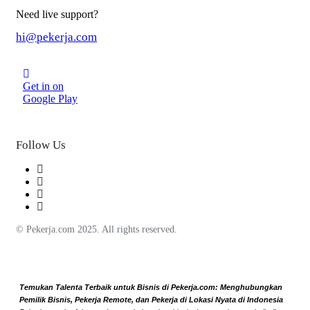
Need live support?
hi@pekerja.com
Get in on
Google Play
Follow Us
© Pekerja.com 2025. All rights reserved.
Temukan Talenta Terbaik untuk Bisnis di Pekerja.com: Menghubungkan
Pemilik Bisnis, Pekerja Remote, dan Pekerja di Lokasi Nyata di Indonesia