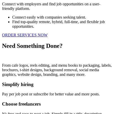
Connect with employers and find job opportunities on a user-
friendly platform.
Connect easily with companies seeking talent.
Find top-quality remote, hybrid, full-time, and flexible job
opportunities.
ORDER SERVICES NOW
Need Something Done?
From cafe logos, reels editing, and menu books to packaging, labels,
brochures, t-shirt designs, background removal, social media
graphics, website design, branding, and many more.
Simplify hiring
Pay per job post or subscribe for better value and more posts.
Choose freelancers
It’s free and easy to post a job. Simply fill in a title, description.