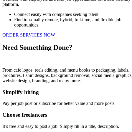
platform.
Connect easily with companies seeking talent.
Find top-quality remote, hybrid, full-time, and flexible job
opportunities.
ORDER SERVICES NOW
Need Something Done?
From cafe logos, reels editing, and menu books to packaging, labels,
brochures, t-shirt designs, background removal, social media graphics
website design, branding, and many more.
Simplify hiring
Pay per job post or subscribe for better value and more posts.
Choose freelancers
It’s free and easy to post a job. Simply fill in a title, description.