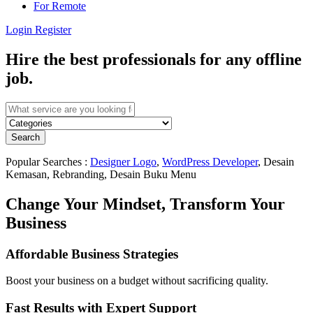
For Remote
Login
Register
Hire the best professionals for any offline
job.
Search
Popular Searches :
Designer Logo
,
WordPress Developer
, Desain
Kemasan, Rebranding, Desain Buku Menu
Change Your Mindset, Transform Your
Business
Affordable Business Strategies
Boost your business on a budget without sacrificing quality.
Fast Results with Expert Support