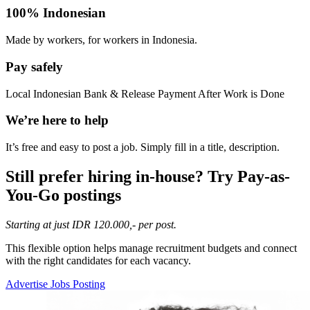
100% Indonesian
Made by workers, for workers in Indonesia.
Pay safely
Local Indonesian Bank & Release Payment After Work is Done
We’re here to help
It’s free and easy to post a job. Simply fill in a title, description.
Still prefer hiring in-house? Try Pay-as-
You-Go postings​
Starting at just IDR 120.000,- per post.
This flexible option helps manage recruitment budgets and connect
with the right candidates for each vacancy.
Advertise Jobs Posting